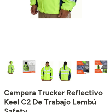
Campera Trucker Reflectivo
Keel C2 De Trabajo Lembú
Safety.,