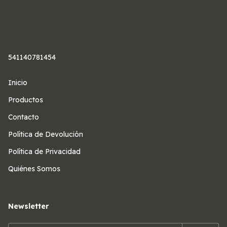
541140781454
Inicio
Productos
Contacto
Política de Devolución
Política de Privacidad
Quiénes Somos
Newsletter