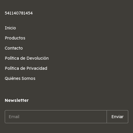
541140781454
Inicio
Productos
Contacto
Política de Devolución
Política de Privacidad
Quiénes Somos
Newsletter