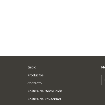
Inicio
Ne
Productos
Contacto
Política de Devolución
Política de Privacidad