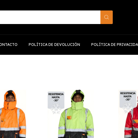
ONTACTO
POLÍTICA DE DEVOLUCIÓN
POLÍTICA DE PRIVACID